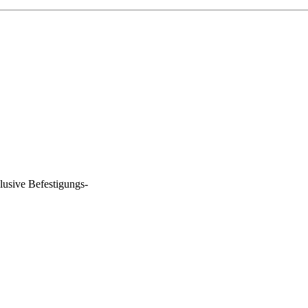
lusive Befestigungs-