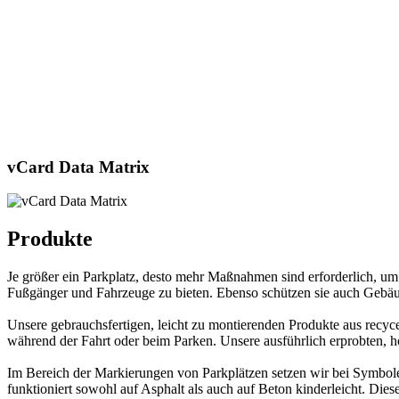
vCard Data Matrix
Produkte
Je größer ein Parkplatz, desto mehr Maßnahmen sind erforderlich, um
Fußgänger und Fahrzeuge zu bieten. Ebenso schützen sie auch Gebä
Unsere gebrauchsfertigen, leicht zu montierenden Produkte aus rec
während der Fahrt oder beim Parken. Unsere ausführlich erprobten, h
Im Bereich der Markierungen von Parkplätzen setzen wir bei Symbole
funktioniert sowohl auf Asphalt als auch auf Beton kinderleicht. Di