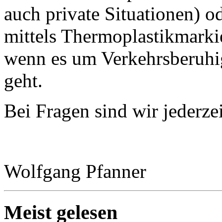
auch private Situationen) o
mittels Thermoplastikmarkie
wenn es um Verkehrsberuhi
geht.
Bei Fragen sind wir jederzei
Wolfgang Pfanner
Meist gelesen