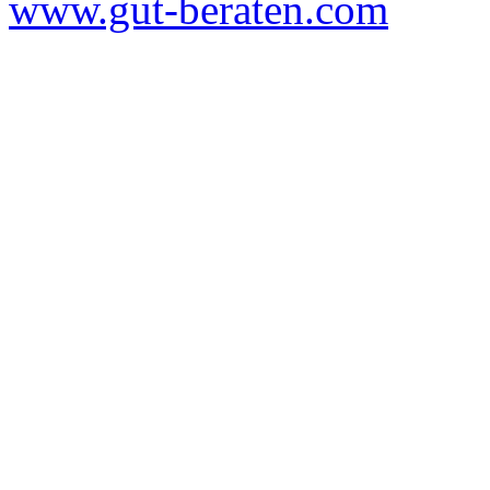
www.gut-beraten.com