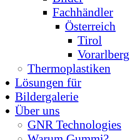
Fachhändler
Österreich
Tirol
Vorarlberg
Thermoplastiken
Lösungen für
Bildergalerie
Über uns
GNR Technologies
Warum Gummi?