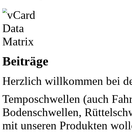
Beiträge
Herzlich willkommen bei d
Temposchwellen (auch Fahr
Bodenschwellen, Rüttelschw
mit unseren Produkten wolle