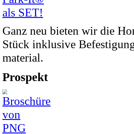
Ganz neu bieten wir die Ho
Stück inklusive Befestigun
material.
Prospekt