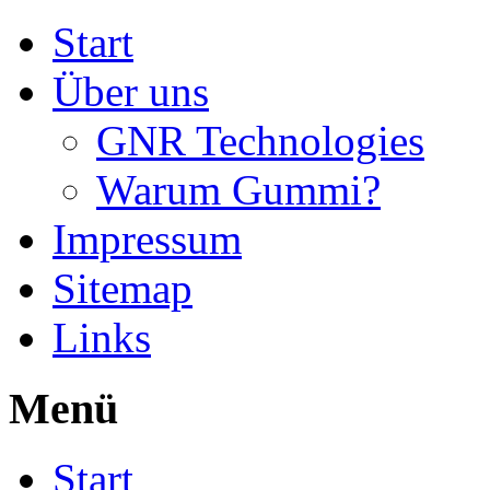
Start
Über uns
GNR Technologies
Warum Gummi?
Impressum
Sitemap
Links
Menü
Start