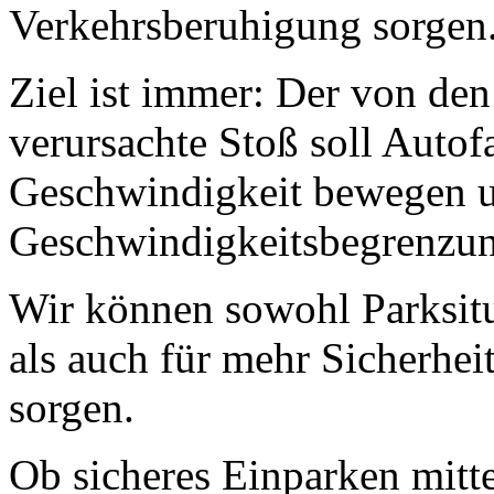
Verkehrsberuhigung sorgen
Ziel ist immer: Der von de
verursachte Stoß soll Autof
Geschwindigkeit bewegen u
Geschwindigkeitsbegrenzun
Wir können sowohl Parksitu
als auch für mehr Sicherhei
sorgen.
Ob sicheres Einparken mitte